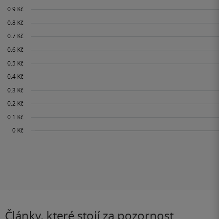
Články, které stojí za pozornost