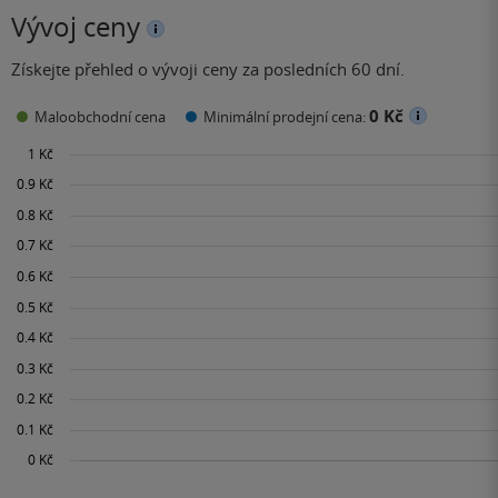
Vývoj ceny
Získejte přehled o vývoji ceny za posledních 60 dní.
0 Kč
Maloobchodní cena
Minimální prodejní cena: