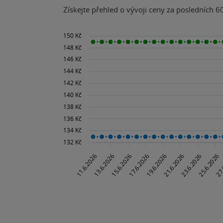
Získejte přehled o vývoji ceny za posledních 60