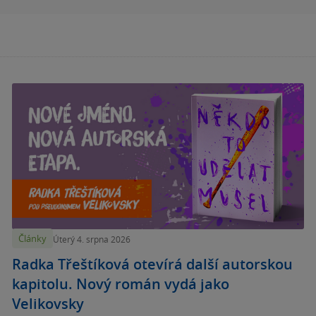
Články
Úterý 4. srpna 2026
Radka Třeštíková otevírá další autorskou
kapitolu. Nový román vydá jako
Velikovsky