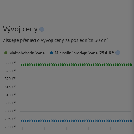
Vývoj ceny
Získejte přehled o vývoji ceny za posledních 60 dní.
294 Kč
Maloobchodní cena
Minimální prodejní cena: