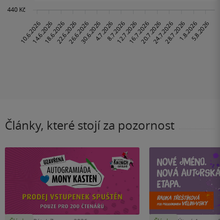
Články, které stojí za pozornost