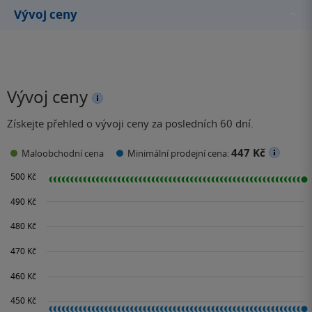
Vývoj ceny
Vývoj ceny
Získejte přehled o vývoji ceny za posledních 60 dní.
447 Kč
Maloobchodní cena
Minimální prodejní cena: