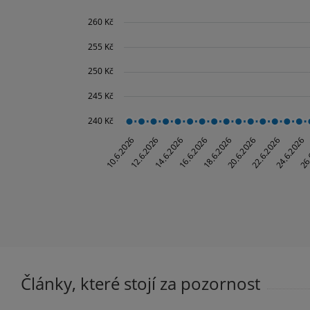
Články, které stojí za pozornost