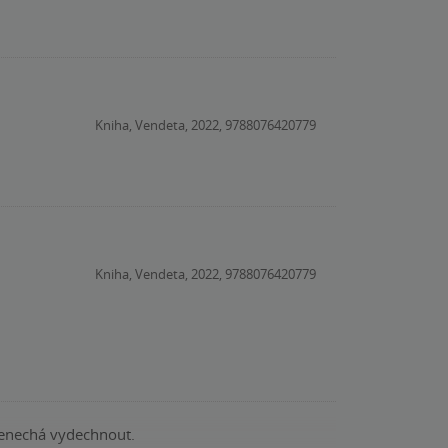
Kniha, Vendeta, 2022, 9788076420779
Kniha, Vendeta, 2022, 9788076420779
nenechá vydechnout.