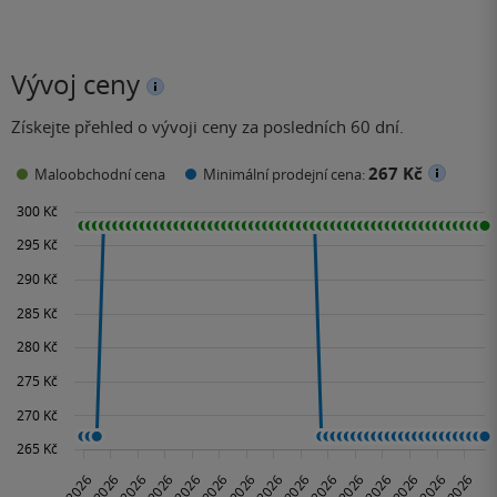
Vývoj ceny
Získejte přehled o vývoji ceny za posledních 60 dní.
267 Kč
Maloobchodní cena
Minimální prodejní cena: