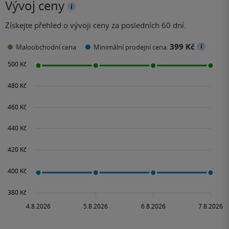
Vývoj ceny
Získejte přehled o vývoji ceny za posledních 60 dní.
399 Kč
Maloobchodní cena
Minimální prodejní cena: