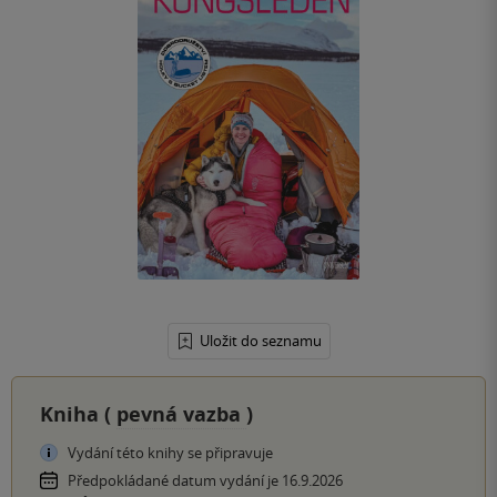
Uložit do seznamu
Kniha (
pevná vazba
)
Vydání této knihy se připravuje
Předpokládané datum vydání je 16.9.2026