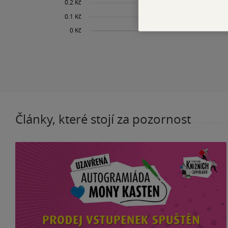
Články, které stojí za pozornost