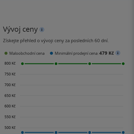
Vývoj ceny
Získejte přehled o vývoji ceny za posledních 60 dní.
479 Kč
Maloobchodní cena
Minimální prodejní cena: