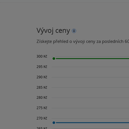
Vývoj ceny
Získejte přehled o vývoji ceny za posledních 60