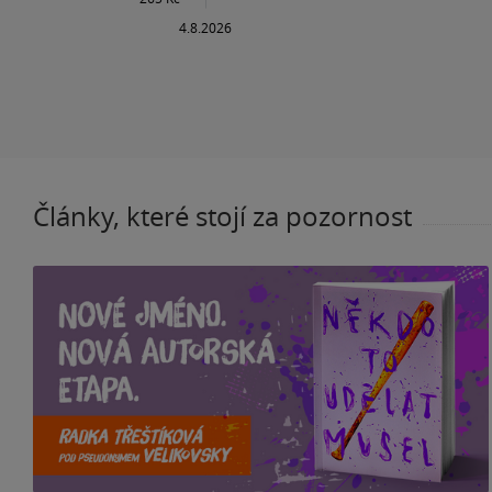
Články, které stojí za pozornost