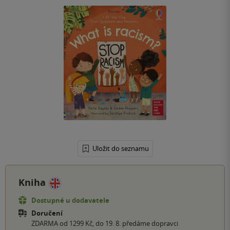
Uložit do seznamu
Kniha
Dostupné u dodavatele
Doručení
ZDARMA od 1299 Kč, do 19. 8. předáme dopravci