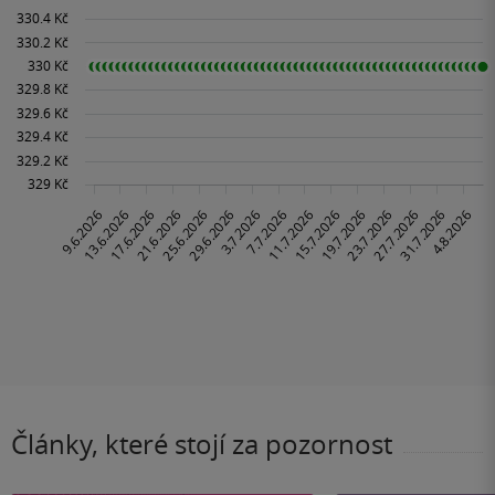
Články, které stojí za pozornost