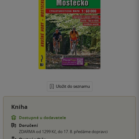
Uložit do seznamu
Kniha
Dostupné u dodavatele
Doručení
ZDARMA od 1299 Kč, do 17. 8. předáme dopravci