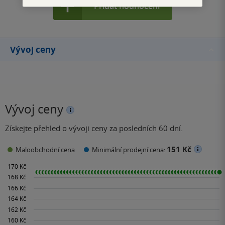
Přidat hodnocení
Vývoj ceny
Vývoj ceny
Získejte přehled o vývoji ceny za posledních 60 dní.
151 Kč
Maloobchodní cena
Minimální prodejní cena: