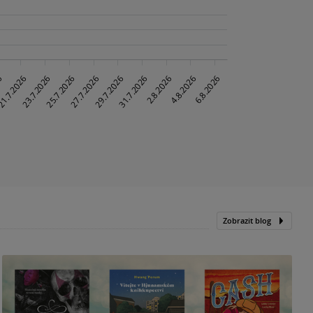
Zobrazit blog