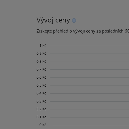
Vývoj ceny
Získejte přehled o vývoji ceny za posledních 60