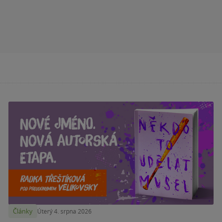
Články
Úterý 4. srpna 2026