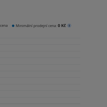
0 Kč
cena
Minimální prodejní cena: