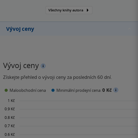
Všechny knihy autora
Vývoj ceny
Vývoj ceny
Získejte přehled o vývoji ceny za posledních 60 dní.
0 Kč
Maloobchodní cena
Minimální prodejní cena: