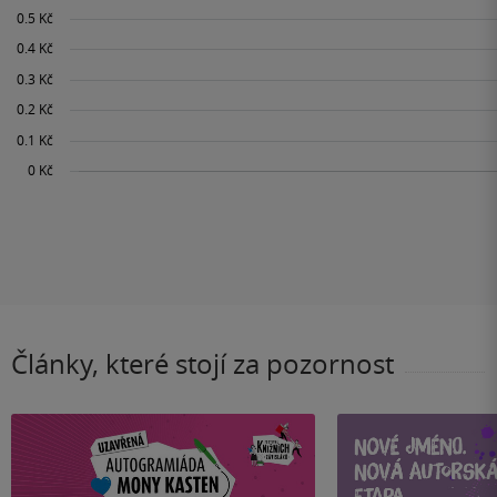
Články, které stojí za pozornost