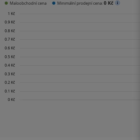
0 Kč
Maloobchodní cena
Minimální prodejní cena: