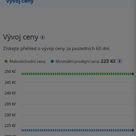
Vývoj ceny
Vývoj ceny
Získejte přehled o vývoji ceny za posledních 60 dní.
223 Kč
Maloobchodní cena
Minimální prodejní cena: