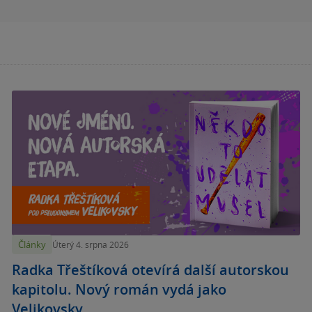
Články
Úterý 4. srpna 2026
Radka Třeštíková otevírá další autorskou
kapitolu. Nový román vydá jako
Velikovsky