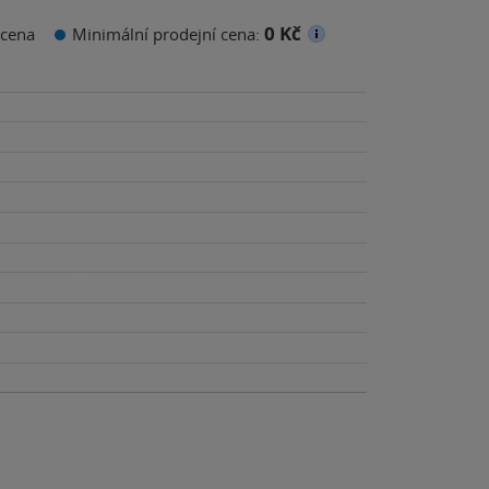
0 Kč
cena
Minimální prodejní cena: