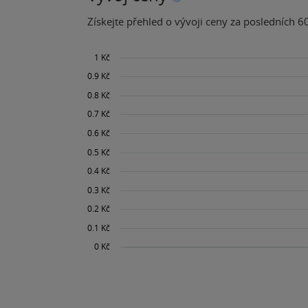
Získejte přehled o vývoji ceny za posledních 60