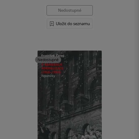
Nedostupné
Uložit do seznamu
Nedostupné