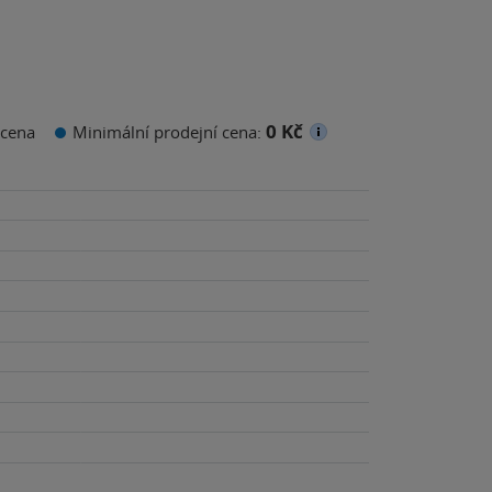
0 Kč
cena
Minimální prodejní cena: