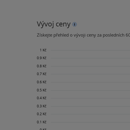
Vývoj ceny
Získejte přehled o vývoji ceny za posledních 60