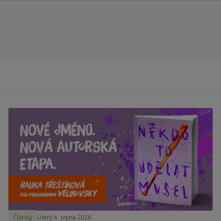
Články
Úterý 4. srpna 2026