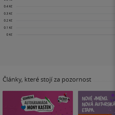
Články, které stojí za pozornost