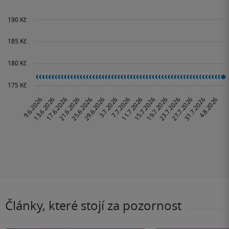
Články, které stojí za pozornost