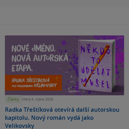
Články
Úterý 4. srpna 2026
Radka Třeštíková otevírá další autorskou
kapitolu. Nový román vydá jako
Velikovsky