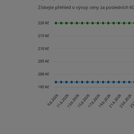
Získejte přehled o vývoji ceny za posledních 60