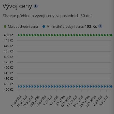
Vývoj ceny
Získejte přehled o vývoji ceny za posledních 60 dní.
403 Kč
Maloobchodní cena
Minimální prodejní cena: