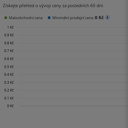
Získejte přehled o vývoji ceny za posledních 60 dní.
0 Kč
Maloobchodní cena
Minimální prodejní cena: