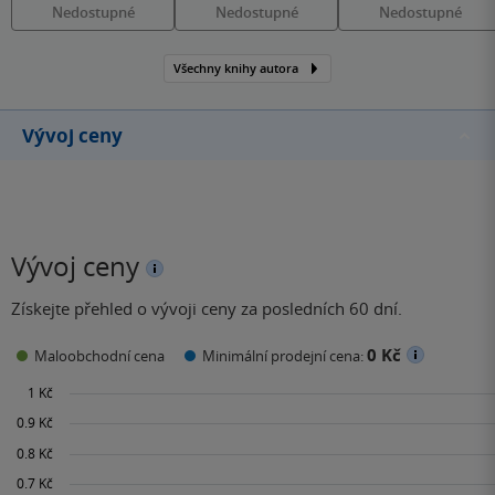
Nedostupné
Nedostupné
Nedostupné
Všechny knihy autora
Vývoj ceny
Vývoj ceny
Získejte přehled o vývoji ceny za posledních 60 dní.
0 Kč
Maloobchodní cena
Minimální prodejní cena: