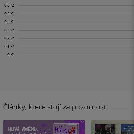
Články, které stojí za pozornost