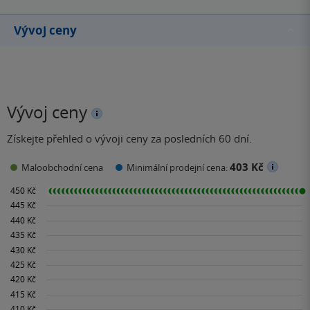
Vývoj ceny
Vývoj ceny
Získejte přehled o vývoji ceny za posledních 60 dní.
403 Kč
Maloobchodní cena
Minimální prodejní cena: