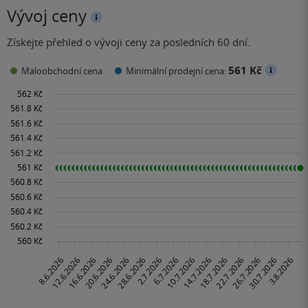
Vývoj ceny
Získejte přehled o vývoji ceny za posledních 60 dní.
561 Kč
Maloobchodní cena
Minimální prodejní cena: