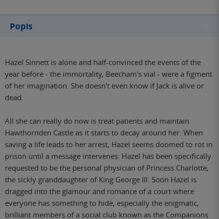
Popis
Hazel Sinnett is alone and half-convinced the events of the
year before - the immortality, Beecham's vial - were a figment
of her imagination. She doesn't even know if Jack is alive or
dead.
All she can really do now is treat patients and maintain
Hawthornden Castle as it starts to decay around her. When
saving a life leads to her arrest, Hazel seems doomed to rot in
prison until a message intervenes: Hazel has been specifically
requested to be the personal physician of Princess Charlotte,
the sickly granddaughter of King George III. Soon Hazel is
dragged into the glamour and romance of a court where
everyone has something to hide, especially the enigmatic,
brilliant members of a social club known as the Companions