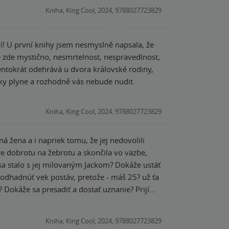
Kniha, King Cool, 2024, 9788027723829
 že
Kniha, King Cool, 2024, 9788027723829
ná žena a i napriek tomu, že jej nedovolili
Kniha, King Cool, 2024, 9788027723829