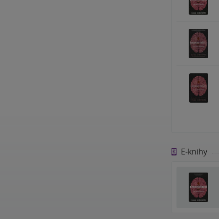
E-knihy