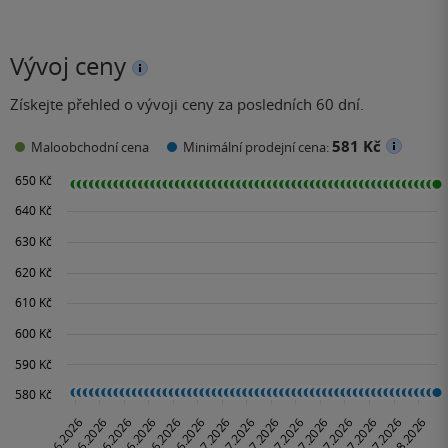
Vývoj ceny
Získejte přehled o vývoji ceny za posledních 60 dní.
581 Kč
Maloobchodní cena
Minimální prodejní cena: