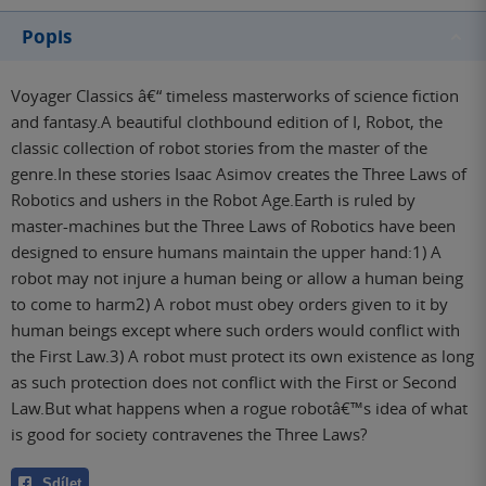
Popis
Voyager Classics â€“ timeless masterworks of science fiction
and fantasy.A beautiful clothbound edition of I, Robot, the
classic collection of robot stories from the master of the
genre.In these stories Isaac Asimov creates the Three Laws of
Robotics and ushers in the Robot Age.Earth is ruled by
master-machines but the Three Laws of Robotics have been
designed to ensure humans maintain the upper hand:1) A
robot may not injure a human being or allow a human being
to come to harm2) A robot must obey orders given to it by
human beings except where such orders would conflict with
the First Law.3) A robot must protect its own existence as long
as such protection does not conflict with the First or Second
Law.But what happens when a rogue robotâ€™s idea of what
is good for society contravenes the Three Laws?
Sdílet