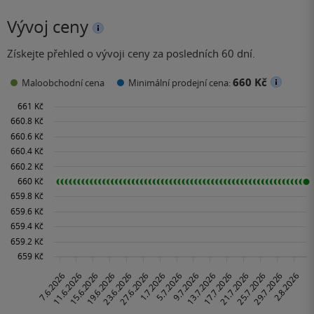
Vývoj ceny
Získejte přehled o vývoji ceny za posledních 60 dní.
660 Kč
Maloobchodní cena
Minimální prodejní cena: