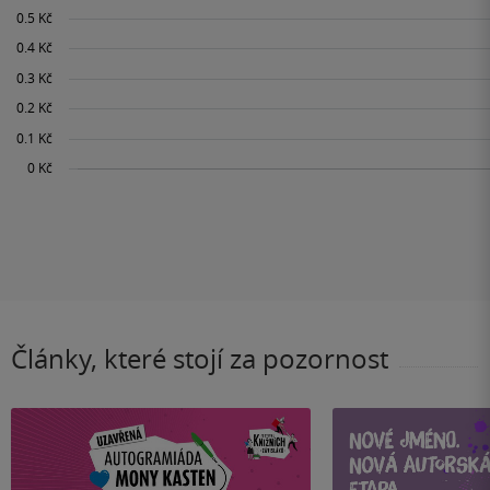
Články, které stojí za pozornost