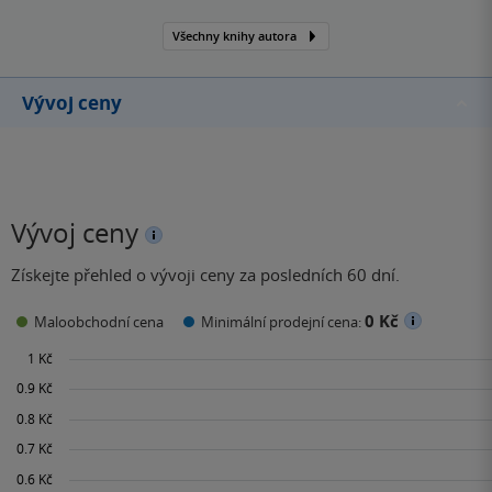
Všechny knihy autora
Vývoj ceny
Vývoj ceny
Získejte přehled o vývoji ceny za posledních 60 dní.
0 Kč
Maloobchodní cena
Minimální prodejní cena: