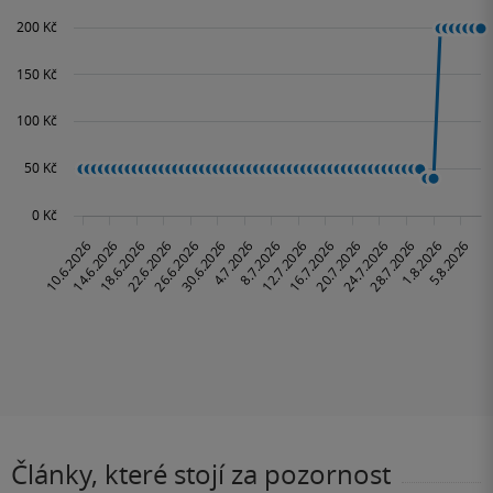
Články, které stojí za pozornost