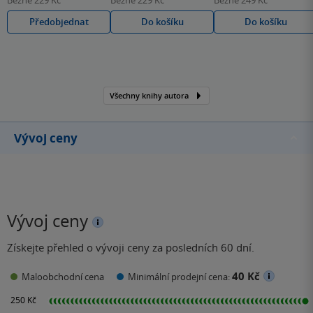
Předobjednat
Do košíku
Do košíku
Všechny knihy autora
Vývoj ceny
Vývoj ceny
Získejte přehled o vývoji ceny za posledních 60 dní.
40 Kč
Maloobchodní cena
Minimální prodejní cena: