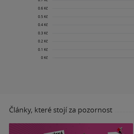
Články, které stojí za pozornost