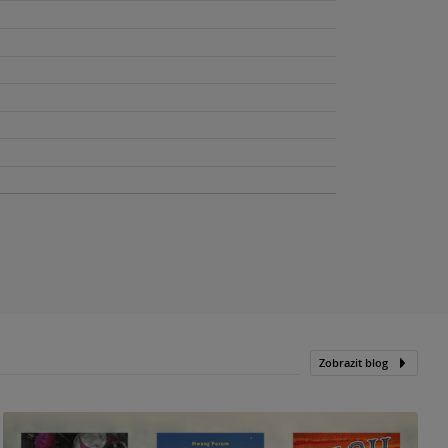
Zobrazit blog