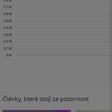
Články, které stojí za pozornost