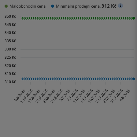
312 Kč
Maloobchodní cena
Minimální prodejní cena: