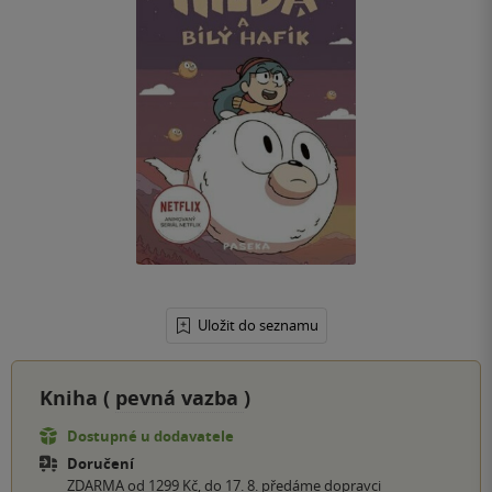
Uložit do seznamu
Kniha (
pevná vazba
)
Dostupné u dodavatele
Doručení
ZDARMA od 1299 Kč, do 17. 8. předáme dopravci