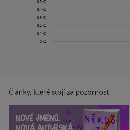
Články, které stojí za pozornost