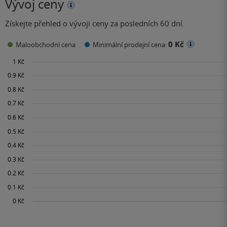
Vývoj ceny
Získejte přehled o vývoji ceny za posledních 60 dní.
0 Kč
Maloobchodní cena
Minimální prodejní cena: