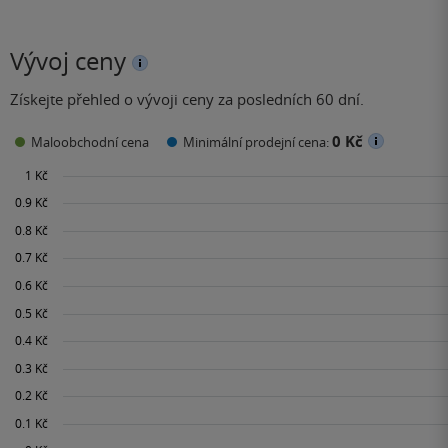
Vývoj ceny
Získejte přehled o vývoji ceny za posledních 60 dní.
0 Kč
Maloobchodní cena
Minimální prodejní cena: