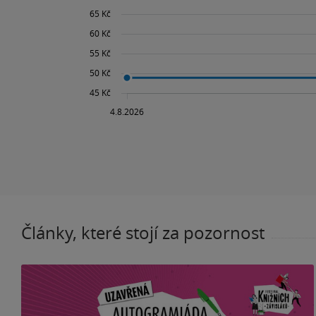
Články, které stojí za pozornost