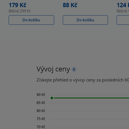
179 Kč
88 Kč
124 
Běžně
299 Kč
Běžně
Do košíku
Do košíku
Vývoj ceny
Získejte přehled o vývoji ceny za posledních 60