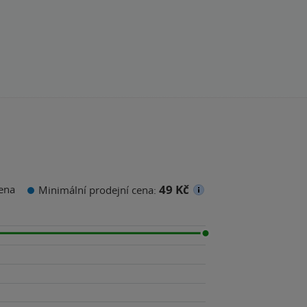
49 Kč
ena
Minimální prodejní cena: