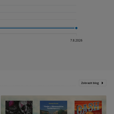
Zobrazit blog