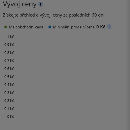
Vývoj ceny
Získejte přehled o vývoji ceny za posledních 60 dní.
0 Kč
Maloobchodní cena
Minimální prodejní cena: