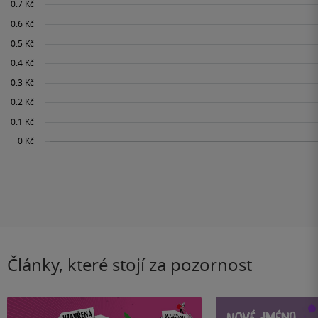
Články, které stojí za pozornost