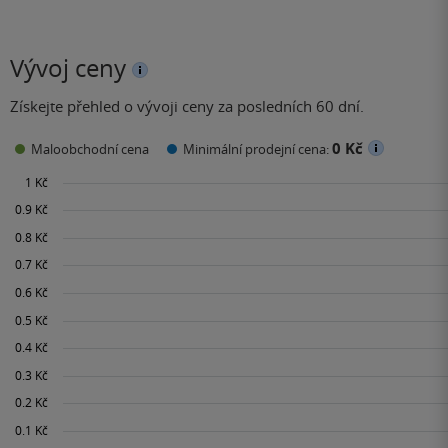
Vývoj ceny
Získejte přehled o vývoji ceny za posledních 60 dní.
0 Kč
Maloobchodní cena
Minimální prodejní cena: