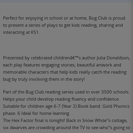
Perfect for enjoying in school or at home, Bug Club is proud
to present a series of plays to get kids reading, sharing and
interacting at KS1.
Presented by celebrated childrenâ€™s author Julia Donaldson,
each play features engaging stories, beautiful artwork and
memorable characters that help kids really catch the reading
bug by truly involving them in the story!
Part of the Bug Club reading series used in over 3500 schools
Helps your child develop reading fluency and confidence
Suitable for children age 6-7 (Year 2) Book band: Gold Phonics
phase: 6 Ideal for home learning
The Hex Factor final is tonight! Back in Snow White''s cottage,
six dwarves are crowding around the TV to see who''s going to