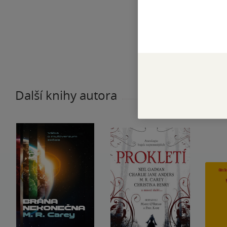
Další knihy autora