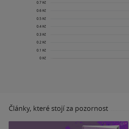
Články, které stojí za pozornost