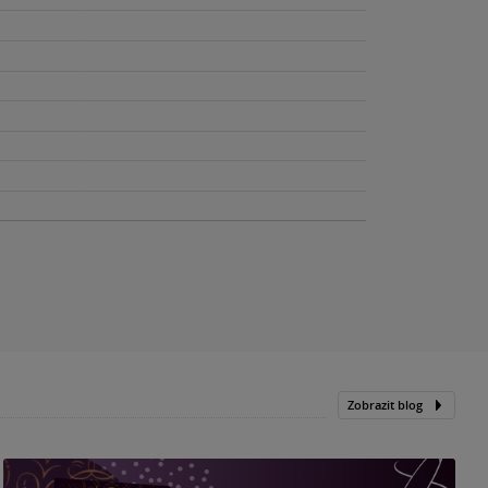
Zobrazit blog