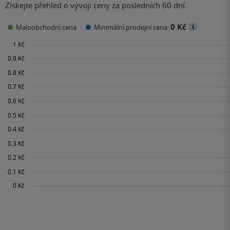
Získejte přehled o vývoji ceny za posledních 60 dní.
0 Kč
Maloobchodní cena
Minimální prodejní cena: