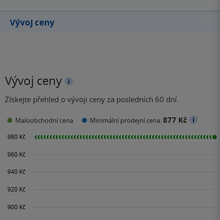
Vývoj ceny
Vývoj ceny
Získejte přehled o vývoji ceny za posledních 60 dní.
877 Kč
Maloobchodní cena
Minimální prodejní cena: