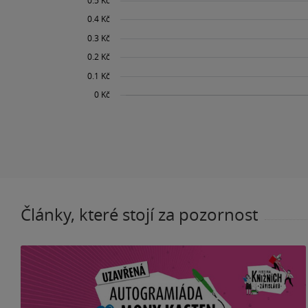
Články, které stojí za pozornost