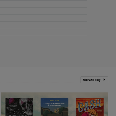
Zobrazit blog