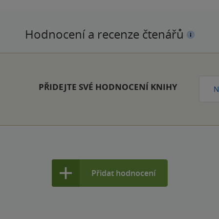
Hodnocení a recenze čtenářů
PŘIDEJTE SVÉ HODNOCENÍ KNIHY
N
Přidat hodnocení